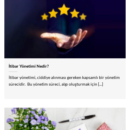
İtibar Yönetimi Nedir?
İtibar yönetimi, ciddiye alınması gereken kapsamlı bir yönetim
sürecidir. Bu yönetim süreci, algı oluşturmak için [...]