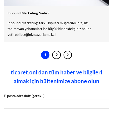
Inbound Marketing Nedir?
Inbound Marketing, farklı kişileri müşterileriniz, sizi
tanımayan yabancıları ise büyük bir destekçiniz haline
getirebileceğiniz pazarlama [...]
1
2
ticaret.onl‘dan tüm haber ve bilgileri
almak için bültenimize abone olun
E-posta adresiniz (gerekli)