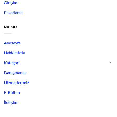
Girişim
Pazarlama
MENÜ
Anasayfa
Hakkimizda
Kategori
Danışmanlık
Hizmetlerimiz
E-Bülten
İletişim