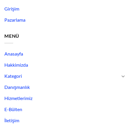
Girişim
Pazarlama
MENÜ
Anasayfa
Hakkimizda
Kategori
Danışmanlık
Hizmetlerimiz
E-Bülten
İletişim