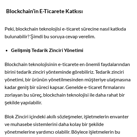
Blockchain’in E-Ticarete Katkısı
Peki, blockchain teknolojisi e-ticaret sürecine nasıl katkıda
bulunabilir? Şimdi bu soruya cevap verelim.
Gelişmiş Tedarik Zinciri Yönetimi
Blockchain teknolojisinin e-ticarete en önemli faydalarından
birini tedarik zinciri yönteminde görebiliriz. Tedarik zinciri
yönetimi, bir ürünün yönetilmesinden müşteriye ulaşmasına
kadar geniş bir süreci kapsar. Genelde e-ticaret firmalarını
zorlayan bu süreç, blockchain teknolojisi ile daha rahat bir
şekilde yapılabilir.
Blok Zinciri içindeki akıllı sözleşmeler, işletmelerin envanter
ve muhasebe sistemlerini daha kolay bir şekilde
yönetmelerine yardımcı olabilir. Böylece işletmelerin bu