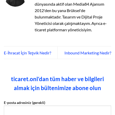
dünyasında aktif olan Media84 Ajansım
2012'den bu yana Brüksel'de
bulunmaktadır. Tasarım ve Dijital Proje
Yöneticisi olarak çalışmaktayım. Ayrıca e-
ticaret platformarı yöneticisiyim.
E-İhracat İçin Teşvik Nedir?
Inbound Marketing Nedir?
ticaret.onl‘dan tüm haber ve bilgileri
almak için bültenimize abone olun
E-posta adresiniz (gerekli)