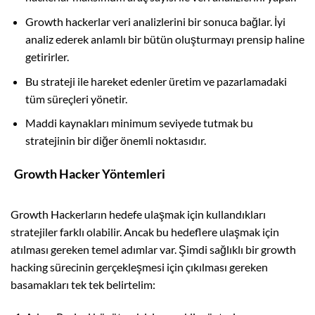
Growth hackerlar veri analizlerini bir sonuca bağlar. İyi
analiz ederek anlamlı bir bütün oluşturmayı prensip haline
getirirler.
Bu strateji ile hareket edenler üretim ve pazarlamadaki
tüm süreçleri yönetir.
Maddi kaynakları minimum seviyede tutmak bu
stratejinin bir diğer önemli noktasıdır.
Growth Hacker Yöntemleri
Growth Hackerların hedefe ulaşmak için kullandıkları
stratejiler farklı olabilir. Ancak bu hedeflere ulaşmak için
atılması gereken temel adımlar var. Şimdi sağlıklı bir growth
hacking sürecinin gerçekleşmesi için çıkılması gereken
basamakları tek tek belirtelim: