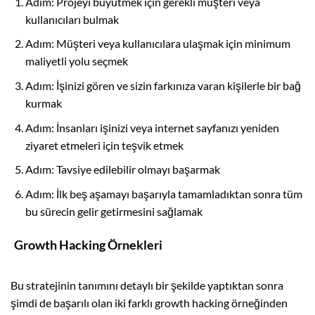
Adım: Projeyi büyütmek için gerekli müşteri veya
kullanıcıları bulmak
Adım: Müşteri veya kullanıcılara ulaşmak için minimum
maliyetli yolu seçmek
Adım: İşinizi gören ve sizin farkınıza varan kişilerle bir bağ
kurmak
Adım: İnsanları işinizi veya internet sayfanızı yeniden
ziyaret etmeleri için teşvik etmek
Adım: Tavsiye edilebilir olmayı başarmak
Adım: İlk beş aşamayı başarıyla tamamladıktan sonra tüm
bu sürecin gelir getirmesini sağlamak
Growth Hacking Örnekleri
Bu stratejinin tanımını detaylı bir şekilde yaptıktan sonra
şimdi de başarılı olan iki farklı growth hacking örneğinden