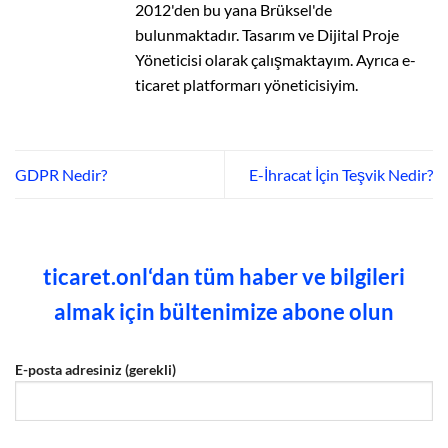
2012'den bu yana Brüksel'de
bulunmaktadır. Tasarım ve Dijital Proje
Yöneticisi olarak çalışmaktayım. Ayrıca e-
ticaret platformarı yöneticisiyim.
GDPR Nedir?
E-İhracat İçin Teşvik Nedir?
ticaret.onl‘dan tüm haber ve bilgileri
almak için bültenimize abone olun
E-posta adresiniz (gerekli)