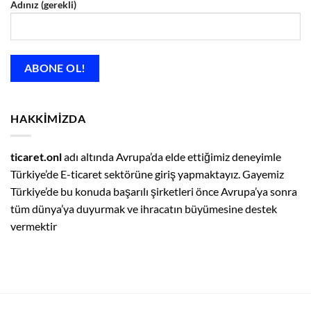
Adınız (gerekli)
HAKKIMIZDA
ticaret.onl
adı altında Avrupa’da elde ettiğimiz deneyimle
Türkiye’de E-ticaret sektörüne giriş yapmaktayız. Gayemiz
Türkiye’de bu konuda başarılı şirketleri önce Avrupa’ya sonra
tüm dünya’ya duyurmak ve ihracatın büyümesine destek
vermektir