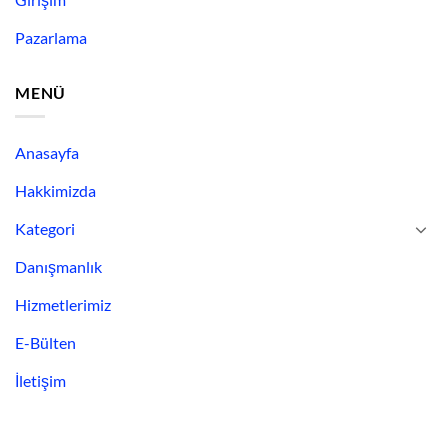
Pazarlama
MENÜ
Anasayfa
Hakkimizda
Kategori
Danışmanlık
Hizmetlerimiz
E-Bülten
İletişim